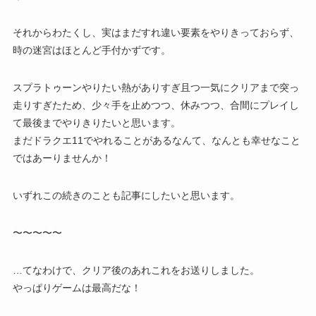
それからわたくし、実はまだすれ違い要素をやりきっておらず、
時の迷宮はほとんど手付かずです。
スプラトゥーンやりたい熱がありすぎ且つ一気にクリアまで突っ
走りすぎたため、少々手を止めつつ、休みつつ、合間にプレイし
て最後までやりきりたいと思います。
まだドラクエ11でやれることがあるなんて、なんとも幸せなこと
ではあーりませんか！
いずれこの続きのことも記事にしたいと思います。
〜〜〜〜〜
…てなわけで、クリア後のあれこれをお送りしました。
やっぱりゲームは最高だな！