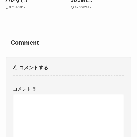
07/31/2017
07/29/2017
Comment
コメントする
コメント
※