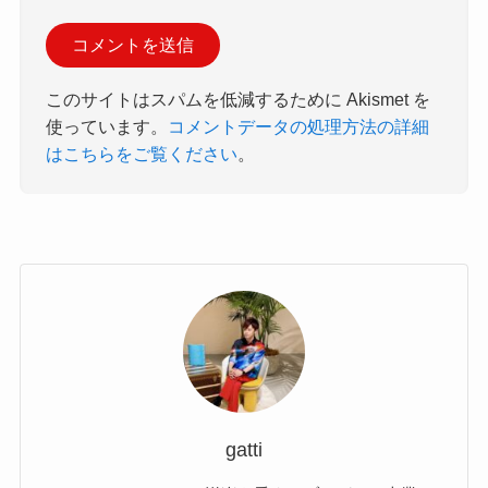
このサイトはスパムを低減するために Akismet を
使っています。
コメントデータの処理方法の詳細
はこちらをご覧ください
。
gatti