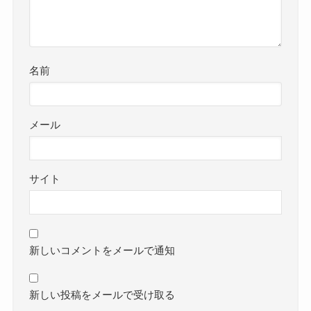
名前
メール
サイト
新しいコメントをメールで通知
新しい投稿をメールで受け取る