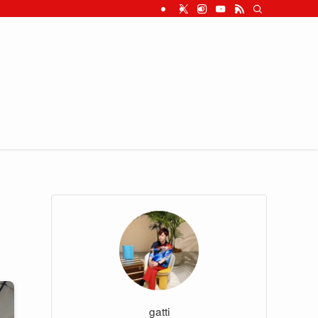
gatti