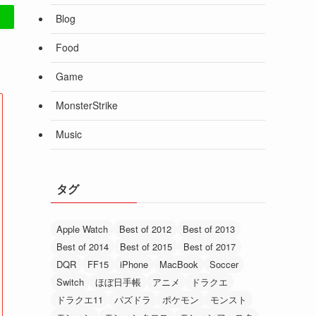
Blog
Food
Game
MonsterStrike
Music
タグ
Apple Watch
Best of 2012
Best of 2013
Best of 2014
Best of 2015
Best of 2017
DQR
FF15
iPhone
MacBook
Soccer
Switch
ほぼ日手帳
アニメ
ドラクエ
ドラクエ11
パズドラ
ポケモン
モンスト