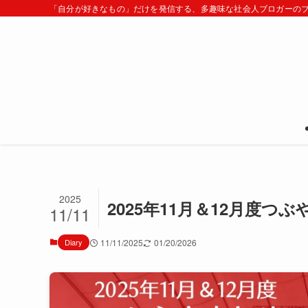
「自分が好きなもの」だけを発信する、多趣味な社会人ブロガーの
2025
2025年11月＆12月度つぶ
11/11
Diary
11/11/2025
01/20/2026