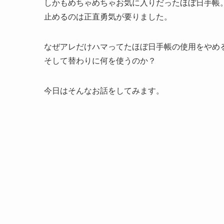
しかもめちゃめちゃお気に入りだったほぼ日手帳
止めるのは正直勇気が要りました。
なぜアレだけハマってたほぼ日手帳の使用をやめ
そして替わりに何を使うのか？
今日はそんなお話をしてみます。