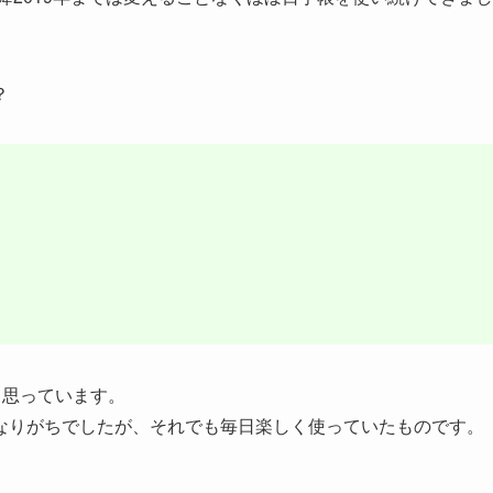
？
と思っています。
なりがちでしたが、それでも毎日楽しく使っていたものです。