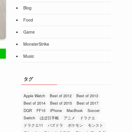
Blog
Food
Game
MonsterStrike
Music
タグ
Apple Watch
Best of 2012
Best of 2013
Best of 2014
Best of 2015
Best of 2017
DQR
FF15
iPhone
MacBook
Soccer
Switch
ほぼ日手帳
アニメ
ドラクエ
ドラクエ11
パズドラ
ポケモン
モンスト