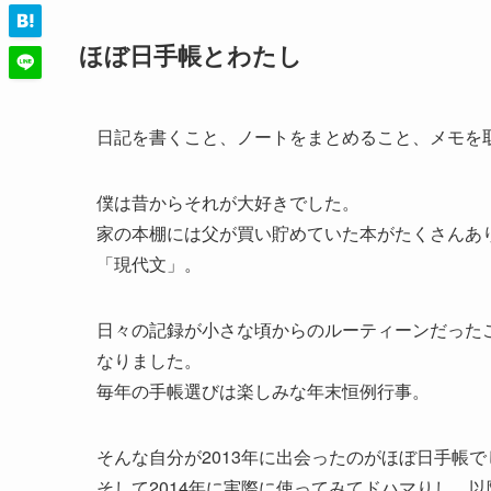
ほぼ日手帳とわたし
日記を書くこと、ノートをまとめること、メモを
僕は昔からそれが大好きでした。
家の本棚には父が買い貯めていた本がたくさんあ
「現代文」。
日々の記録が小さな頃からのルーティーンだった
なりました。
毎年の手帳選びは楽しみな年末恒例行事。
そんな自分が2013年に出会ったのがほぼ日手帳で
そして2014年に実際に使ってみてドハマりし、以