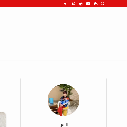
gatti