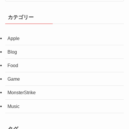
カテゴリー
Apple
Blog
Food
Game
MonsterStrike
Music
タグ