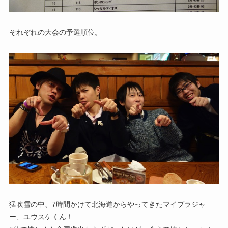
それぞれの大会の予選順位。
猛吹雪の中、7時間かけて北海道からやってきたマイブラジャ
ー、ユウスケくん！