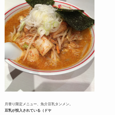
月替り限定メニュー、魚介豆乳タンメン。
豆乳が投入されている（ドヤ