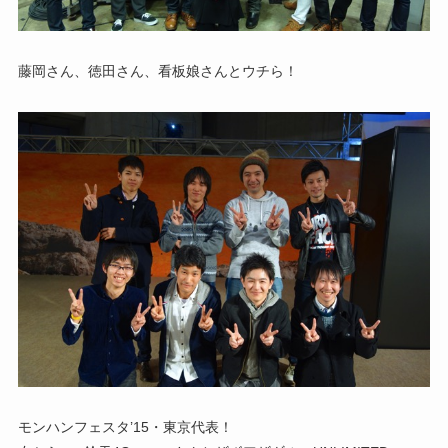
藤岡さん、徳田さん、看板娘さんとウチら！
モンハンフェスタ’15・東京代表！