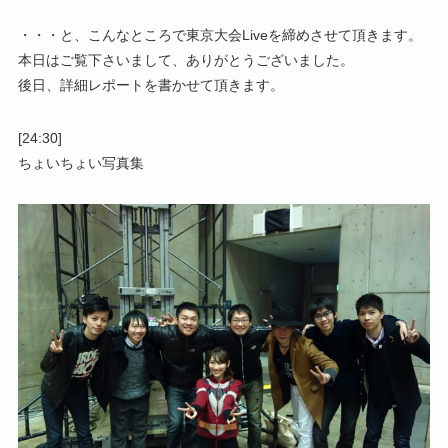
・・・と、こんなところで東京大会Liveを締めさせて頂きます。
本日はご覧下さいまして、ありがとうございました。
後日、詳細レポートを書かせて頂きます。
[24:30]
ちょいちょい写真集