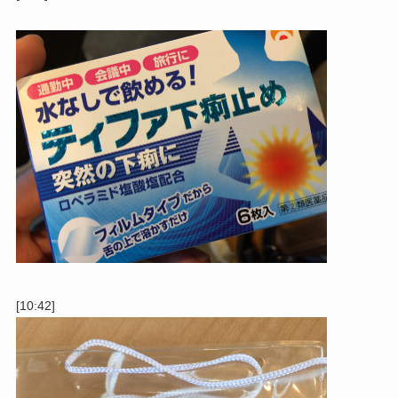
[10:42]