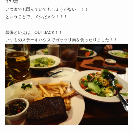
[17:50]
いつまでも凹んでいてもしょうがない！！！
ということで、メシだメシ！！！
幕張といえば、OUTBACK！！
いつものステーキハウスでガッツリ肉を食ったりました！！