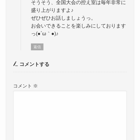
そうそう、全国大会の控え室は毎年非常に
盛り上がりますよ♪
ぜひぜひお話しましょうっ。
お会いできることを楽しみにしております
っ(●´ω｀●)♪
返信
コメントする
コメント
※