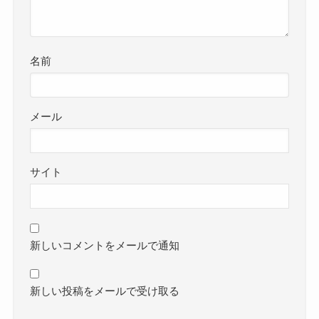
名前
メール
サイト
新しいコメントをメールで通知
新しい投稿をメールで受け取る