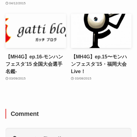
04/12/2015
【MH4G】ep.16-モンハン
【MH4G】ep.15〜モンハ
フェスタ’15 全国大会選手
ンフェスタ’15・福岡大会
名鑑-
Live！
03/09/2015
03/08/2015
Comment