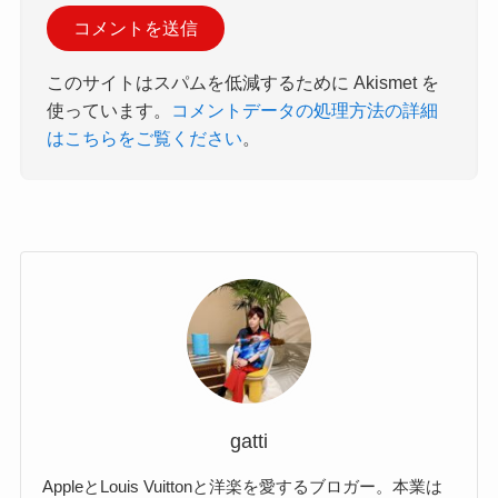
このサイトはスパムを低減するために Akismet を
使っています。
コメントデータの処理方法の詳細
はこちらをご覧ください
。
gatti
AppleとLouis Vuittonと洋楽を愛するブロガー。本業は