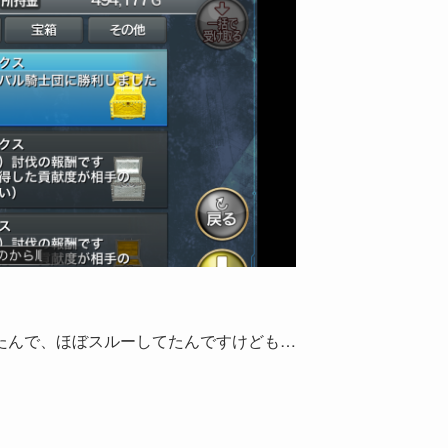
たんで、ほぼスルーしてたんですけども…