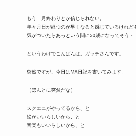
もう二月終わりとか信じられない。
年々月日が経つのが早くなると感じているけれど
気がついたらあっという間に30歳になってそう・
というわけでこんばんは。ガッチさんです。
突然ですが、今日はMA日記を書いてみます。
（ほんとに突然だな）
スクエニがやってるから、と
絵がいいらしいから、と
音楽もいいらしいから、と