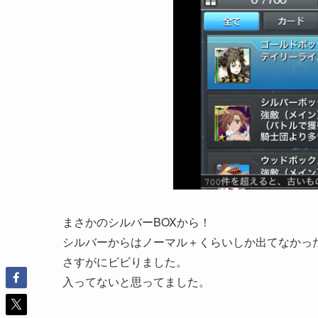
まさかのシルバーBOXから！
シルバーからはノーマル＋くらいしか出てなかっ
さすがにビビりました。
入ってないと思ってました。