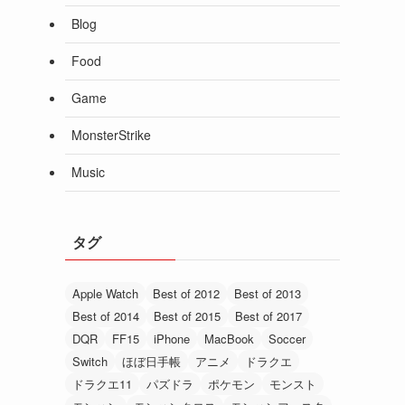
Blog
Food
Game
MonsterStrike
Music
タグ
Apple Watch
Best of 2012
Best of 2013
Best of 2014
Best of 2015
Best of 2017
DQR
FF15
iPhone
MacBook
Soccer
Switch
ほぼ日手帳
アニメ
ドラクエ
ドラクエ11
パズドラ
ポケモン
モンスト