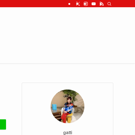
gatti