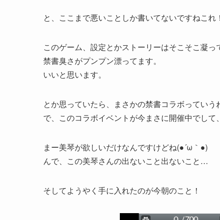
と、ここまで悪いことしか書いてないですねこれ
このゲーム、設定とかストーリーはそこそこ凝っ
禁書臭さがプンプン漂ってます。
いいと思います。
とか思っていたら、まさかの禁書コラボっていう
で、このコラボイベントが今まさに開催中でして
まー美琴が欲しいだけなんですけどね(●´ω｀●)
んで、この美琴さんの出ないこと出ないこと…
そしてようやく手に入れたのが今朝のこと！