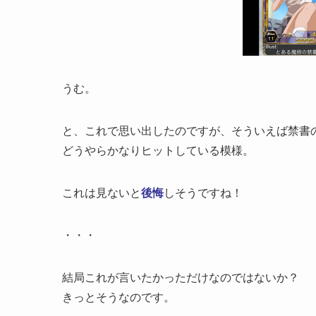
うむ。
と、これで思い出したのですが、そういえば禁書
どうやらかなりヒットしている模様。
これは見ないと
後悔
しそうですね！
・・・
結局これが言いたかっただけなのではないか？
きっとそうなのです。