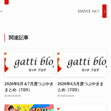
【DQVII】Vol.7
関連記事
2026年6月＆7月度つぶやき
2026年4,5月度つぶやきま
まとめ（7/20）
とめ（7/20）
06/15/2026
04/01/2026