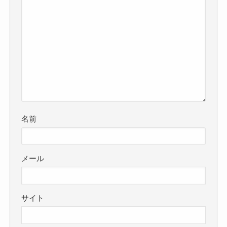
名前
メール
サイト