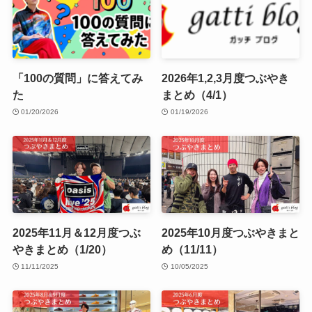
「100の質問」に答えてみ
2026年1,2,3月度つぶやき
た
まとめ（4/1）
01/20/2026
01/19/2026
2025年11月＆12月度つぶ
2025年10月度つぶやきまと
やきまとめ（1/20）
め（11/11）
11/11/2025
10/05/2025