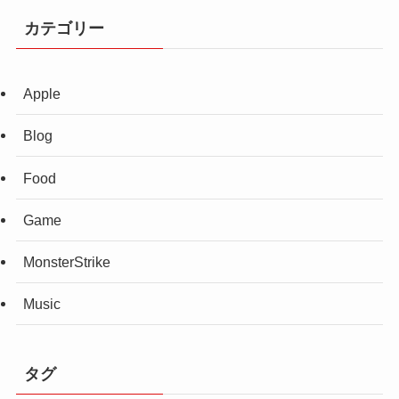
カテゴリー
Apple
Blog
Food
Game
MonsterStrike
Music
タグ