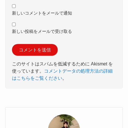
新しいコメントをメールで通知
新しい投稿をメールで受け取る
このサイトはスパムを低減するために Akismet を
使っています。
コメントデータの処理方法の詳細
はこちらをご覧ください
。