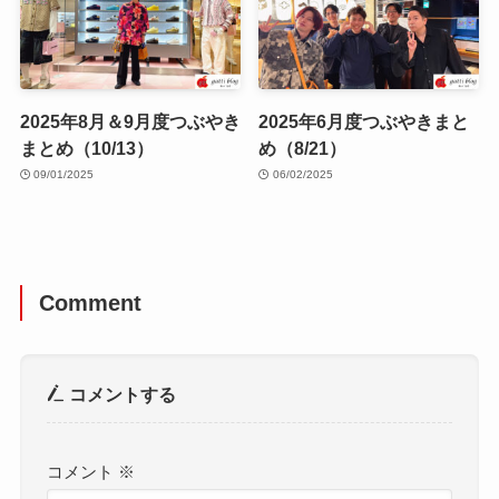
2025年8月＆9月度つぶやき
2025年6月度つぶやきまと
まとめ（10/13）
め（8/21）
09/01/2025
06/02/2025
Comment
コメントする
コメント
※