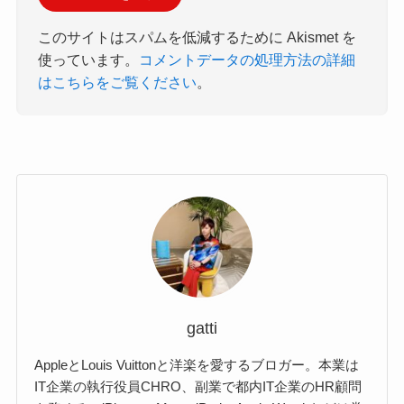
このサイトはスパムを低減するために Akismet を
使っています。
コメントデータの処理方法の詳細
はこちらをご覧ください
。
gatti
AppleとLouis Vuittonと洋楽を愛するブロガー。本業は
IT企業の執行役員CHRO、副業で都内IT企業のHR顧問