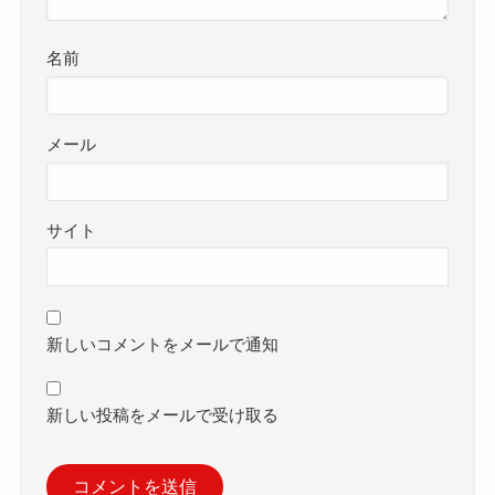
名前
メール
サイト
新しいコメントをメールで通知
新しい投稿をメールで受け取る