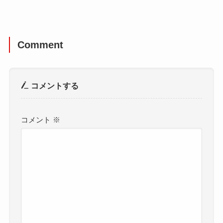
Comment
コメントする
コメント
※