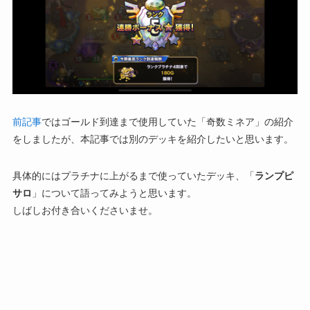
前記事
ではゴールド到達まで使用していた「奇数ミネア」の紹介
をしましたが、本記事では別のデッキを紹介したいと思います。
具体的にはプラチナに上がるまで使っていたデッキ、「
ランプピ
サロ
」について語ってみようと思います。
しばしお付き合いくださいませ。