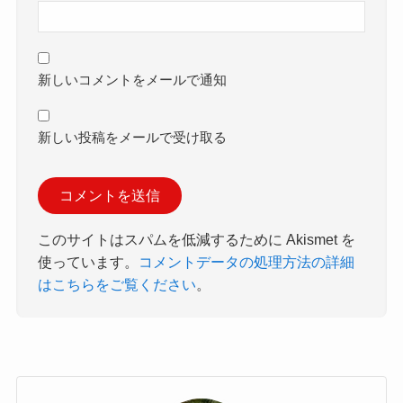
新しいコメントをメールで通知
新しい投稿をメールで受け取る
このサイトはスパムを低減するために Akismet を
使っています。
コメントデータの処理方法の詳細
はこちらをご覧ください
。