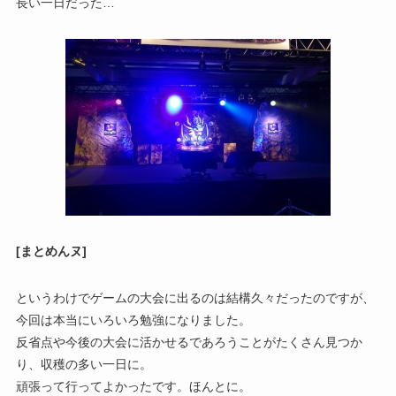
長い一日だった…
[まとめんヌ]
というわけでゲームの大会に出るのは結構久々だったのですが、
今回は本当にいろいろ勉強になりました。
反省点や今後の大会に活かせるであろうことがたくさん見つか
り、収穫の多い一日に。
頑張って行ってよかったです。ほんとに。