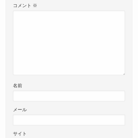
コメント
※
名前
メール
サイト