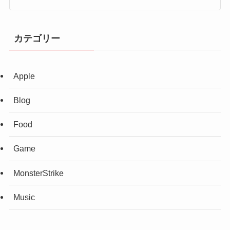
カテゴリー
Apple
Blog
Food
Game
MonsterStrike
Music