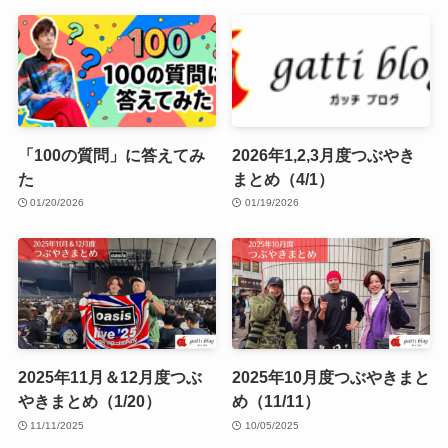
「100の質問」に答えてみ
2026年1,2,3月度つぶやき
た
まとめ（4/1）
01/20/2026
01/19/2026
2025年11月＆12月度つぶ
2025年10月度つぶやきまと
やきまとめ（1/20）
め（11/11）
11/11/2025
10/05/2025