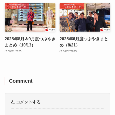
2025年8月＆9月度つぶやき
2025年6月度つぶやきまと
まとめ（10/13）
め（8/21）
09/01/2025
06/02/2025
Comment
コメントする