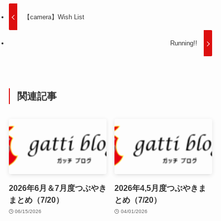
【camera】Wish List
Running!!
関連記事
2026年6月＆7月度つぶやき
2026年4,5月度つぶやきま
まとめ（7/20）
とめ（7/20）
06/15/2026
04/01/2026