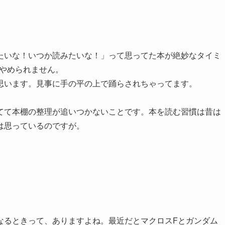
いな！いつか読みたいな！」って思ってた本が絶妙なタイミ
課金をやめられません。
思います。見事に手の平の上で踊らされちゃってます。
て本棚の整理が追いつかないことです。本を読む習慣は昔は
は思っているのですが。
るときって、ありますよね。最近だとマクロスFとガンダム