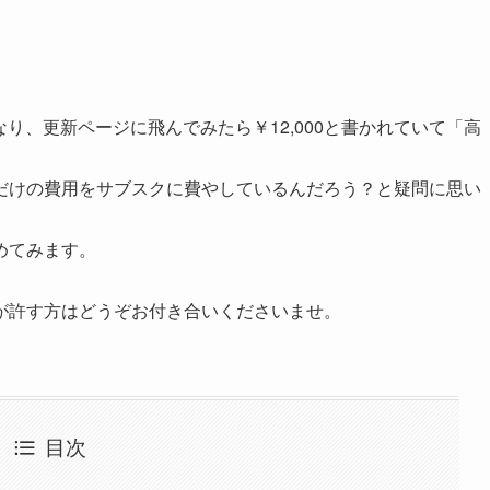
月となり、更新ページに飛んでみたら￥12,000と書かれていて「高
だけの費用をサブスクに費やしているんだろう？と疑問に思い
めてみます。
が許す方はどうぞお付き合いくださいませ。
目次