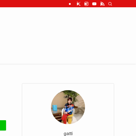
gatti