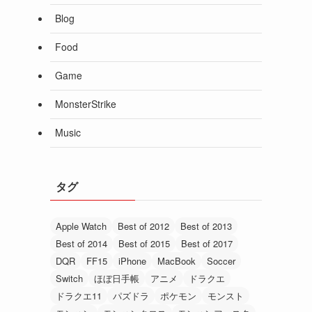
Blog
Food
Game
MonsterStrike
Music
タグ
Apple Watch
Best of 2012
Best of 2013
Best of 2014
Best of 2015
Best of 2017
DQR
FF15
iPhone
MacBook
Soccer
Switch
ほぼ日手帳
アニメ
ドラクエ
ドラクエ11
パズドラ
ポケモン
モンスト