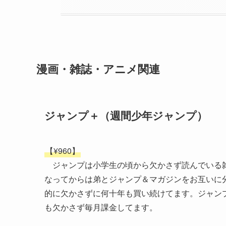
漫画・雑誌・アニメ関連
ジャンプ＋（週間少年ジャンプ）
【¥960】
ジャンプは小学生の頃から欠かさず読んでいる雑
なってからは弟とジャンプ＆マガジンをお互いに
的に欠かさずに何十年も買い続けてます。ジャンプ
も欠かさず毎月課金してます。