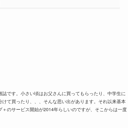
誌です。小さい頃はお父さんに買ってもらったり、中学生に
分けて買ったり、、、そんな思い出があります。それ以来基本
＋のサービス開始が2014年らしいのですが、そこからは一度