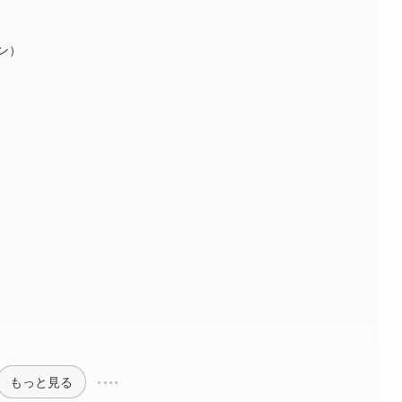
ン）
もっと見る