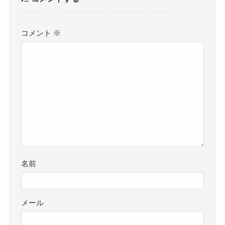
コメント
※
名前
メール