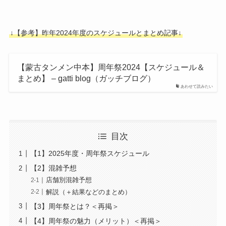
↓【参考】昨年2024年度のスケジュールとまとめ記事↓
【蒙古タンメン中本】周年祭2024【スケジュール＆
まとめ】 – gatti blog（ガッチブログ）
あわせて読みたい
目次
【1】2025年度・周年祭スケジュール
【2】混雑予想
店舗別混雑予想
解説（＋結果などのまとめ）
【3】周年祭とは？＜再掲＞
【4】周年祭の魅力（メリット）＜再掲＞