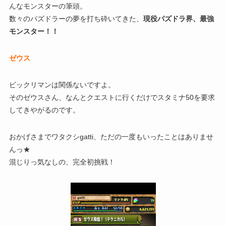
んなモンスターの筆頭。
数々のパズドラーの夢を打ち砕いてきた、
現役パズドラ界、最強
モンスター！！
ゼウス
ビックリマンは関係ないですよ。
そのゼウスさん、なんとクエストに行くだけでスタミナ50を要求
してきやがるのです。
おかげさまでワタクシgatti、ただの一度もいったことはありませ
んっ★
混じりっ気なしの、完全初挑戦！