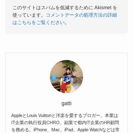
このサイトはスパムを低減するために Akismet を
使っています。
コメントデータの処理方法の詳細
はこちらをご覧ください
。
gatti
AppleとLouis Vuittonと洋楽を愛するブロガー。本業は
IT企業の執行役員CHRO、副業で都内IT企業のHR顧問
を務める。iPhone、Mac、iPad、Apple Watchなどは常