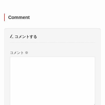
Comment
コメントする
コメント
※