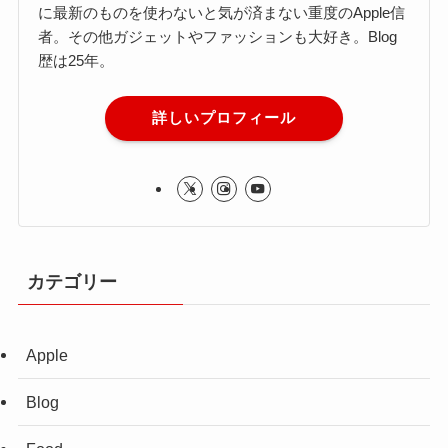
に最新のものを使わないと気が済まない重度のApple信
者。その他ガジェットやファッションも大好き。Blog
歴は25年。
詳しいプロフィール
カテゴリー
Apple
Blog