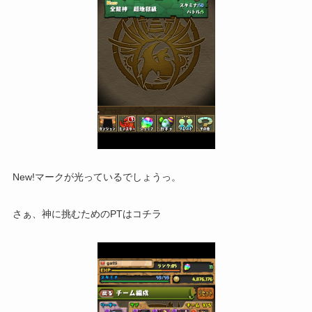
New!マークが光っているでしょうっ。
さぁ、神に挑むためのPTはコチラ