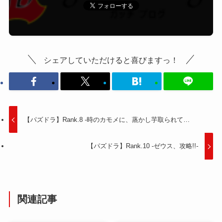
シェアしていただけると喜びますっ！
【パズドラ】Rank.8 -時のカモメに、蒸かし芋取られて…
【パズドラ】Rank.10 -ゼウス、攻略!!-
関連記事