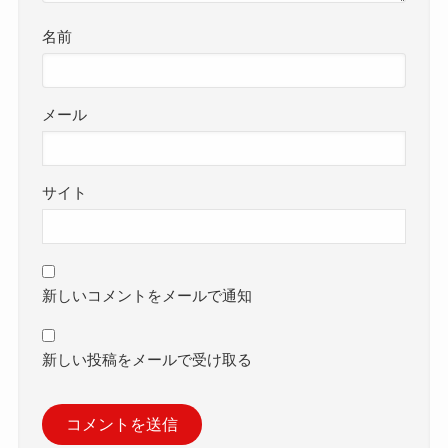
名前
メール
サイト
新しいコメントをメールで通知
新しい投稿をメールで受け取る