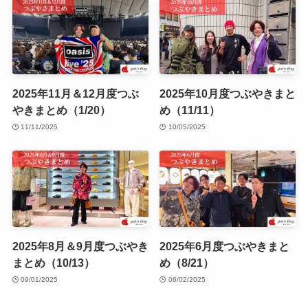
2025年11月＆12月度つぶ
2025年10月度つぶやきまと
やきまとめ（1/20）
め（11/11）
11/11/2025
10/05/2025
2025年8月＆9月度つぶやき
2025年6月度つぶやきまと
まとめ（10/13）
め（8/21）
09/01/2025
06/02/2025