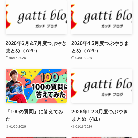
2026年6月＆7月度つぶやき
2026年4,5月度つぶやきま
まとめ（7/20）
とめ（7/20）
06/15/2026
04/01/2026
「100の質問」に答えてみ
2026年1,2,3月度つぶやき
た
まとめ（4/1）
01/20/2026
01/19/2026