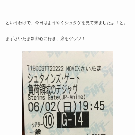
…
というわけで、今日はようやくシュタゲを見て来ましたよ！と。
まずさいたま新都心に行き、席をゲッツ！