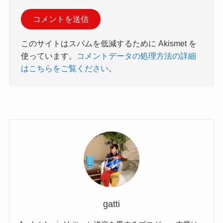
このサイトはスパムを低減するために Akismet を
使っています。
コメントデータの処理方法の詳細
はこちらをご覧ください
。
gatti