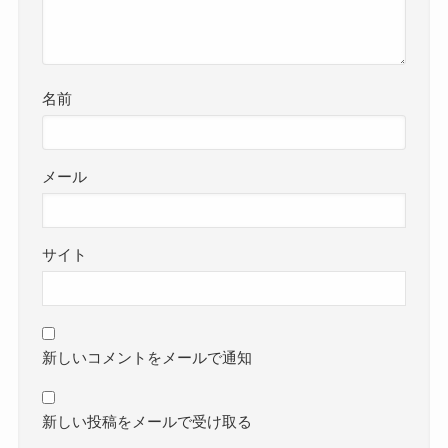
名前
メール
サイト
新しいコメントをメールで通知
新しい投稿をメールで受け取る