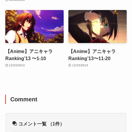
【Anime】アニキャラ
【Anime】アニキャラ
Ranking’13 〜1-10
Ranking’13〜11-20
12/23/2013
12/15/2013
Comment
コメント一覧
（1件）