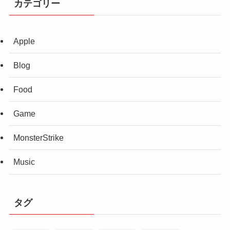
カテゴリー
Apple
Blog
Food
Game
MonsterStrike
Music
タグ