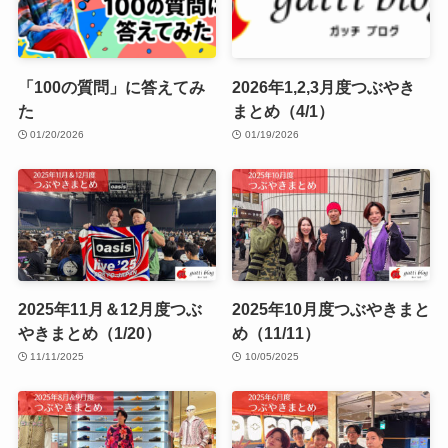
「100の質問」に答えてみ
2026年1,2,3月度つぶやき
た
まとめ（4/1）
01/20/2026
01/19/2026
2025年11月＆12月度つぶ
2025年10月度つぶやきまと
やきまとめ（1/20）
め（11/11）
11/11/2025
10/05/2025