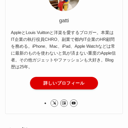
gatti
AppleとLouis Vuittonと洋楽を愛するブロガー。本業は
IT企業の執行役員CHRO、副業で都内IT企業のHR顧問
を務める。iPhone、Mac、iPad、Apple Watchなどは常
に最新のものを使わないと気が済まない重度のApple信
者。その他ガジェットやファッションも大好き。Blog
歴は25年。
詳しいプロフィール