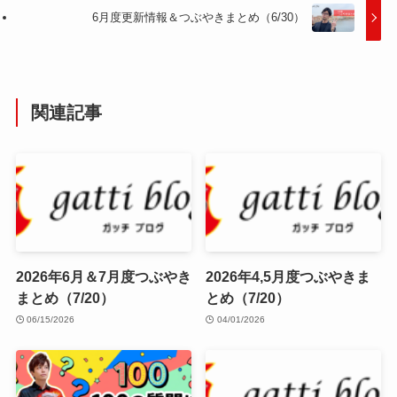
6月度更新情報＆つぶやきまとめ（6/30）
関連記事
2026年6月＆7月度つぶやき
2026年4,5月度つぶやきま
まとめ（7/20）
とめ（7/20）
06/15/2026
04/01/2026