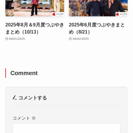
2025年8月＆9月度つぶやき
2025年6月度つぶやきまと
まとめ（10/13）
め（8/21）
09/01/2025
06/02/2025
Comment
コメントする
コメント
※