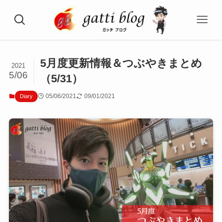
5月度更新情報＆つぶやきまとめ
2021
5/06
（5/31）
05/06/2021
09/01/2021
Diary