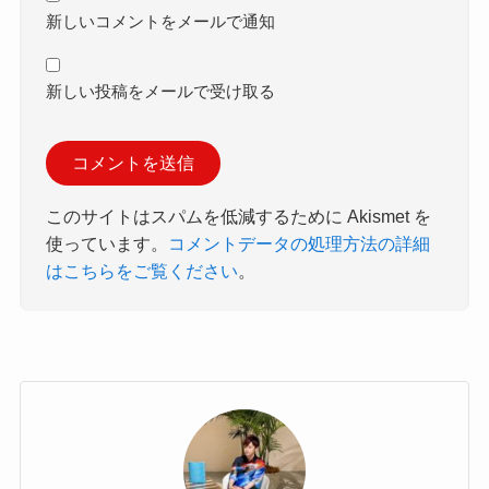
新しいコメントをメールで通知
新しい投稿をメールで受け取る
このサイトはスパムを低減するために Akismet を
使っています。
コメントデータの処理方法の詳細
はこちらをご覧ください
。