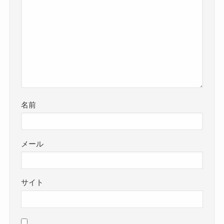
名前
メール
サイト