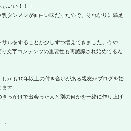
ぃぃいい！！！
豆乳タンメンが面白い味だったので、それなりに満足
サルをすることが少しずつ増えてきました。今や
やっぱり文字コンテンツの重要性も再認識され始めてるん
しかも10年以上の付き合いがある親友がブログを始
てます。
のきっかけで出会った人と別の何かを一緒に作り上げ
・・