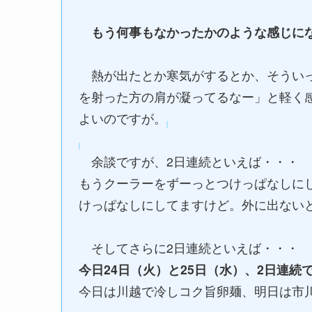
もう何事もなかったかのような感じになっ
熱が出たとか寒気がするとか、そういっ
を射った方の肩が凝ってるなー」と軽く
よいのですが。
余談ですが、2日連続といえば・・・
もうクーラーをずーっとつけっぱなしにし
けっぱなしにしてますけど。外に出ないと消
そしてさらに2日連続といえば・・・
今日24日（火）と25日（水）、2日連続で
今日は川越で冷しコク旨卵麺、明日は市