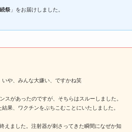
連続祭
」をお届けしました。
。いや、みんな大嫌い、ですかね笑
ンスがあったのですが、そちらはスルーしました。
た結果、ワクチンをぶちこむことにいたしました。
を終えました。注射器が刺さってきた瞬間になぜか知