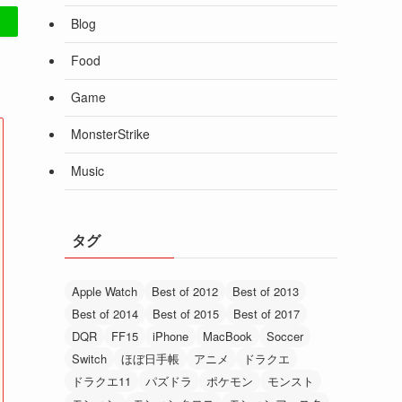
Blog
Food
Game
MonsterStrike
Music
タグ
Apple Watch
Best of 2012
Best of 2013
Best of 2014
Best of 2015
Best of 2017
DQR
FF15
iPhone
MacBook
Soccer
Switch
ほぼ日手帳
アニメ
ドラクエ
ドラクエ11
パズドラ
ポケモン
モンスト