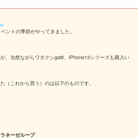
】
イベントの季節がやってきました。
然ながらワタクシgatti、iPhone13シリーズも購入い
た（これから買う）のは以下のものです。
ラネーゼループ