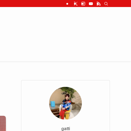
gatti