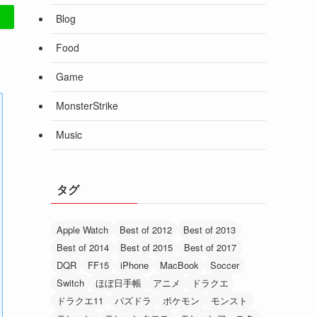
Blog
Food
Game
MonsterStrike
Music
タグ
Apple Watch
Best of 2012
Best of 2013
Best of 2014
Best of 2015
Best of 2017
DQR
FF15
iPhone
MacBook
Soccer
Switch
ほぼ日手帳
アニメ
ドラクエ
ドラクエ11
パズドラ
ポケモン
モンスト