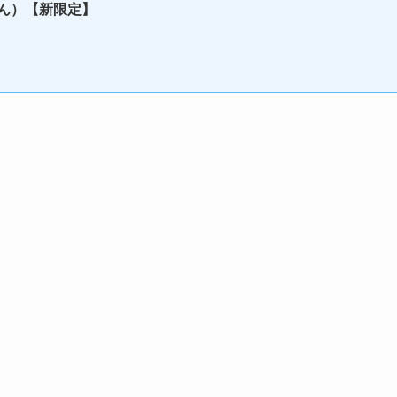
さん）【新限定】