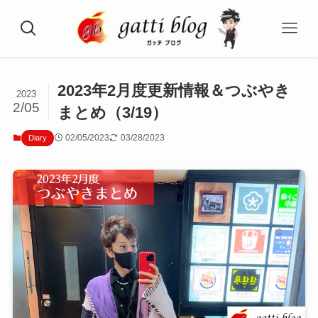
2023年2月度更新情報＆つぶやき
2023
2/05
まとめ（3/19）
02/05/2023
03/28/2023
Diary