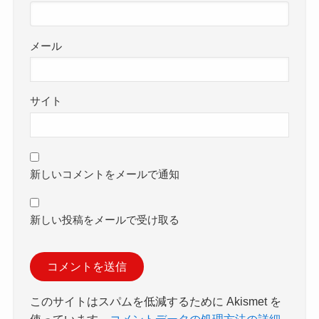
メール
サイト
新しいコメントをメールで通知
新しい投稿をメールで受け取る
このサイトはスパムを低減するために Akismet を
使っています。
コメントデータの処理方法の詳細