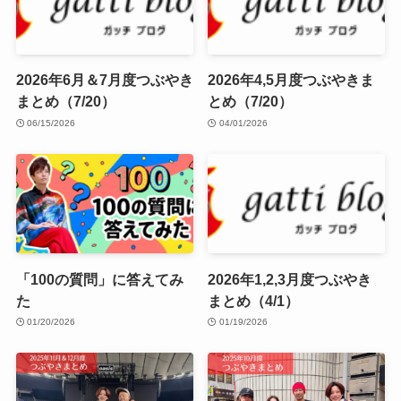
2026年6月＆7月度つぶやき
2026年4,5月度つぶやきま
まとめ（7/20）
とめ（7/20）
06/15/2026
04/01/2026
「100の質問」に答えてみ
2026年1,2,3月度つぶやき
た
まとめ（4/1）
01/20/2026
01/19/2026