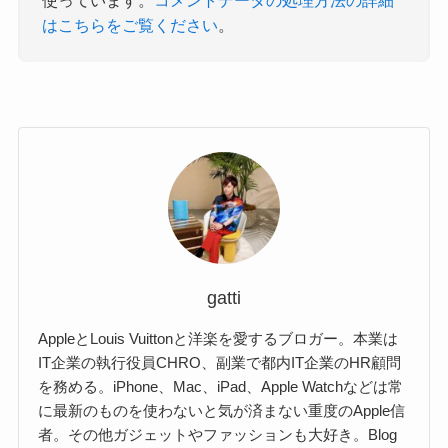
はこちらをご覧ください
。
gatti
AppleとLouis Vuittonと洋楽を愛するブロガー。本業は
IT企業の執行役員CHRO、副業で都内IT企業のHR顧問
を務める。iPhone、Mac、iPad、Apple Watchなどは常
に最新のものを使わないと気が済まない重度のApple信
者。その他ガジェットやファッションも大好き。Blog