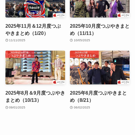
2025年11月＆12月度つぶ
2025年10月度つぶやきまと
やきまとめ（1/20）
め（11/11）
11/11/2025
10/05/2025
2025年8月＆9月度つぶやき
2025年6月度つぶやきまと
まとめ（10/13）
め（8/21）
09/01/2025
06/02/2025