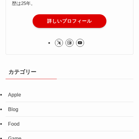
歴は25年。
詳しいプロフィール
カテゴリー
Apple
Blog
Food
Game