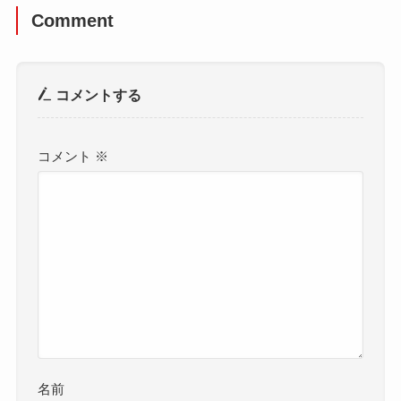
Comment
コメントする
コメント
※
名前