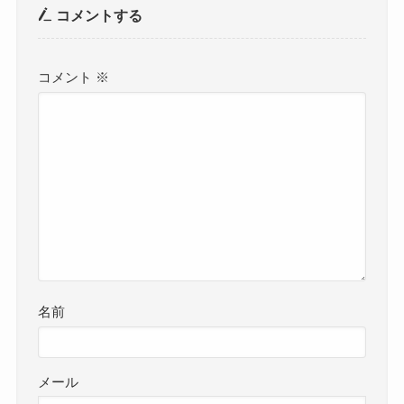
コメントする
コメント
※
名前
メール