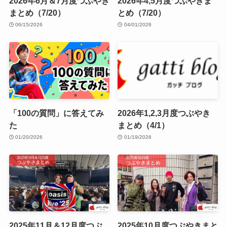
2026年6月＆7月度つぶやき
2026年4,5月度つぶやきま
まとめ（7/20）
とめ（7/20）
06/15/2026
04/01/2026
「100の質問」に答えてみ
2026年1,2,3月度つぶやき
た
まとめ（4/1）
01/20/2026
01/19/2026
2025年11月＆12月度つぶ
2025年10月度つぶやきまと