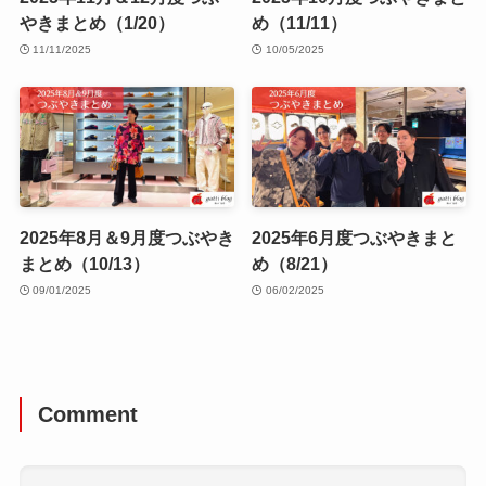
やきまとめ（1/20）
め（11/11）
11/11/2025
10/05/2025
2025年8月＆9月度つぶやき
2025年6月度つぶやきまと
まとめ（10/13）
め（8/21）
09/01/2025
06/02/2025
Comment