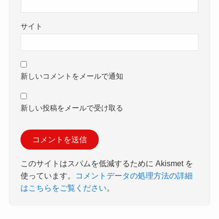
サイト
新しいコメントをメールで通知
新しい投稿をメールで受け取る
このサイトはスパムを低減するために Akismet を
使っています。
コメントデータの処理方法の詳細
はこちらをご覧ください
。