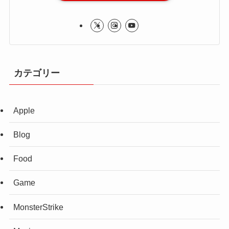
カテゴリー
Apple
Blog
Food
Game
MonsterStrike