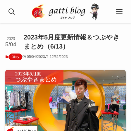
2023年5月度更新情報＆つぶやき
2023
5/04
まとめ（6/13）
05/04/2023
12/31/2023
Diary