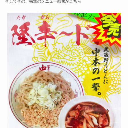
そしてその、衝撃のメニュー画像がこちら