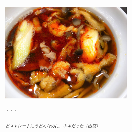
・・・
どストレートにうどんなのに、中本だった（困惑）