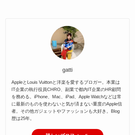
gatti
AppleとLouis Vuittonと洋楽を愛するブロガー。本業は
IT企業の執行役員CHRO、副業で都内IT企業のHR顧問
を務める。iPhone、Mac、iPad、Apple Watchなどは常
に最新のものを使わないと気が済まない重度のApple信
者。その他ガジェットやファッションも大好き。Blog
歴は25年。