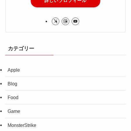
詳しいプロフィール
カテゴリー
Apple
Blog
Food
Game
MonsterStrike