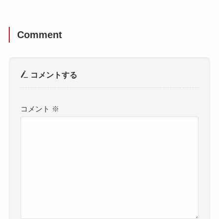
Comment
コメントする
コメント
※