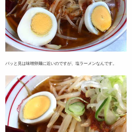
パッと見は味噌卵麺に近いのですが、塩ラーメンなんです。