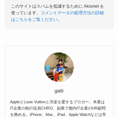
このサイトはスパムを低減するために Akismet を
使っています。
コメントデータの処理方法の詳細
はこちらをご覧ください
。
gatti
AppleとLouis Vuittonと洋楽を愛するブロガー。本業は
IT企業の執行役員CHRO、副業で都内IT企業のHR顧問
を務める。iPhone、Mac、iPad、Apple Watchなどは常