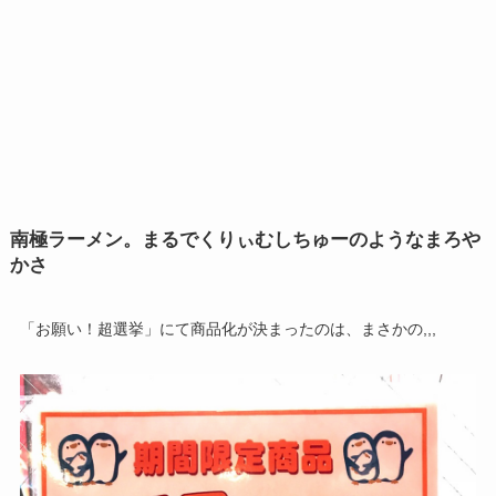
南極ラーメン。まるでくりぃむしちゅーのようなまろや
かさ
「お願い！超選挙」にて商品化が決まったのは、まさかの,,,