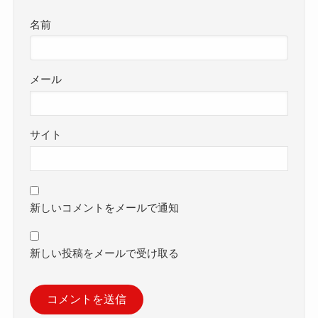
名前
メール
サイト
新しいコメントをメールで通知
新しい投稿をメールで受け取る