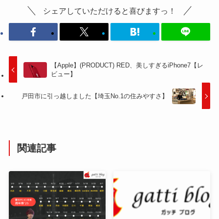
シェアしていただけると喜びますっ！
【Apple】(PRODUCT) RED、美しすぎるiPhone7【レ
ビュー】
戸田市に引っ越しました【埼玉No.1の住みやすさ】
関連記事