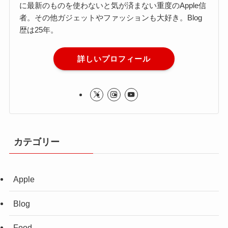
に最新のものを使わないと気が済まない重度のApple信
者。その他ガジェットやファッションも大好き。Blog
歴は25年。
詳しいプロフィール
カテゴリー
Apple
Blog
Food